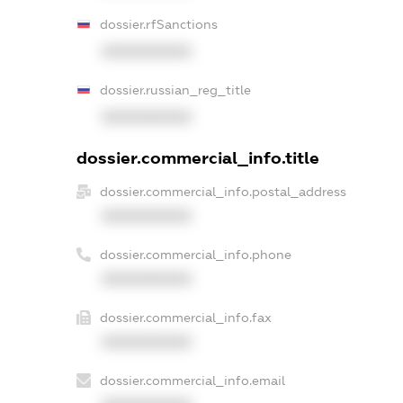
dossier.rfSanctions
XXXXXXXXXX
dossier.russian_reg_title
XXXXXXXXXX
dossier.commercial_info.title
dossier.commercial_info.postal_address
XXXXXXXXXX
dossier.commercial_info.phone
XXXXXXXXXX
dossier.commercial_info.fax
XXXXXXXXXX
dossier.commercial_info.email