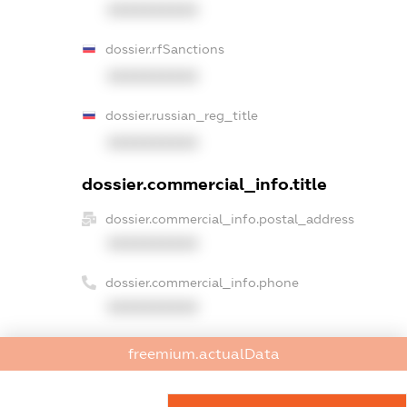
XXXXXXXXXX
dossier.rfSanctions
XXXXXXXXXX
dossier.russian_reg_title
XXXXXXXXXX
dossier.commercial_info.title
dossier.commercial_info.postal_address
XXXXXXXXXX
dossier.commercial_info.phone
XXXXXXXXXX
dossier.commercial_info.fax
freemium.actualData
XXXXXXXXXX