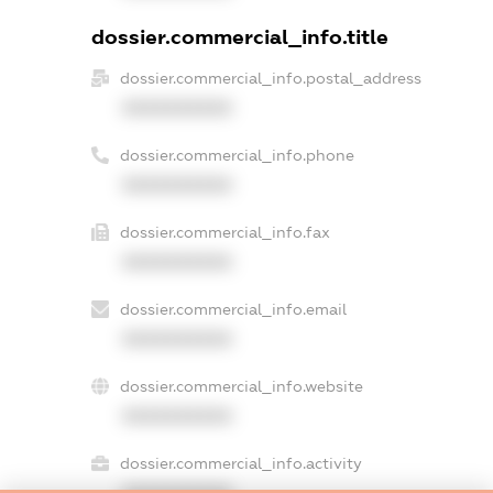
dossier.commercial_info.title
dossier.commercial_info.postal_address
XXXXXXXXXX
dossier.commercial_info.phone
XXXXXXXXXX
dossier.commercial_info.fax
XXXXXXXXXX
dossier.commercial_info.email
XXXXXXXXXX
dossier.commercial_info.website
XXXXXXXXXX
dossier.commercial_info.activity