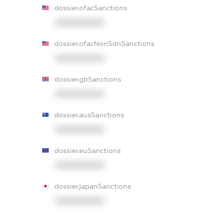
dossier.ofacSanctions
XXXXXXXXXX
dossier.ofacNonSdnSanctions
XXXXXXXXXX
dossier.gbSanctions
XXXXXXXXXX
dossier.ausSanctions
XXXXXXXXXX
dossier.euSanctions
XXXXXXXXXX
dossier.japanSanctions
XXXXXXXXXX