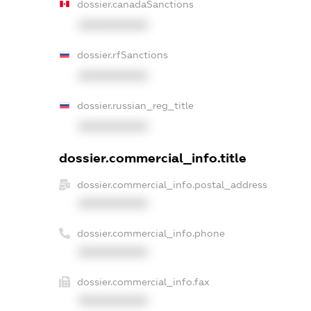
dossier.canadaSanctions
XXXXXXXXXX
dossier.rfSanctions
XXXXXXXXXX
dossier.russian_reg_title
XXXXXXXXXX
dossier.commercial_info.title
dossier.commercial_info.postal_address
XXXXXXXXXX
dossier.commercial_info.phone
XXXXXXXXXX
dossier.commercial_info.fax
XXXXXXXXXX