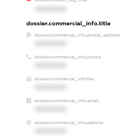
XXXXXXXXXX
dossier.commercial_info.title
dossier.commercial_info.postal_address
XXXXXXXXXX
dossier.commercial_info.phone
XXXXXXXXXX
dossier.commercial_info.fax
XXXXXXXXXX
dossier.commercial_info.email
XXXXXXXXXX
dossier.commercial_info.website
XXXXXXXXXX