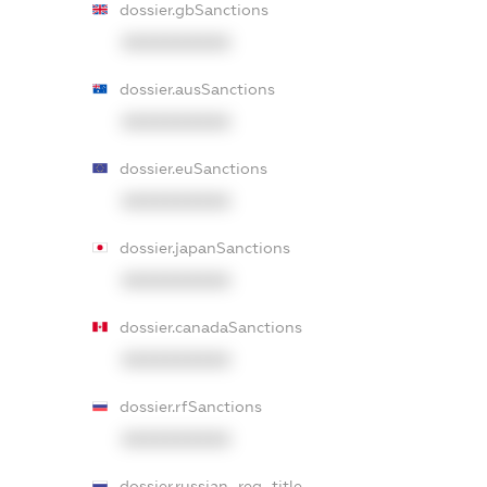
dossier.gbSanctions
XXXXXXXXXX
dossier.ausSanctions
XXXXXXXXXX
dossier.euSanctions
XXXXXXXXXX
dossier.japanSanctions
XXXXXXXXXX
dossier.canadaSanctions
XXXXXXXXXX
dossier.rfSanctions
XXXXXXXXXX
dossier.russian_reg_title