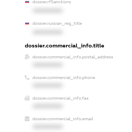
dossier.rfSanctions
XXXXXXXXXX
dossier.russian_reg_title
XXXXXXXXXX
dossier.commercial_info.title
dossier.commercial_info.postal_address
XXXXXXXXXX
dossier.commercial_info.phone
XXXXXXXXXX
dossier.commercial_info.fax
XXXXXXXXXX
dossier.commercial_info.email
XXXXXXXXXX