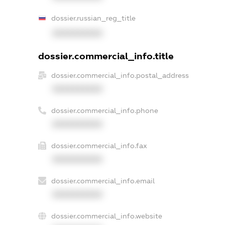
dossier.russian_reg_title
XXXXXXXXXX
dossier.commercial_info.title
dossier.commercial_info.postal_address
XXXXXXXXXX
dossier.commercial_info.phone
XXXXXXXXXX
dossier.commercial_info.fax
XXXXXXXXXX
dossier.commercial_info.email
XXXXXXXXXX
dossier.commercial_info.website