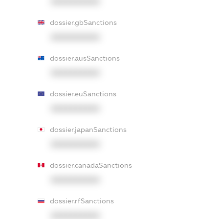
XXXXXXXXXX
dossier.gbSanctions
XXXXXXXXXX
dossier.ausSanctions
XXXXXXXXXX
dossier.euSanctions
XXXXXXXXXX
dossier.japanSanctions
XXXXXXXXXX
dossier.canadaSanctions
XXXXXXXXXX
dossier.rfSanctions
XXXXXXXXXX