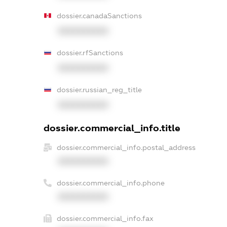
dossier.canadaSanctions
XXXXXXXXXX
dossier.rfSanctions
XXXXXXXXXX
dossier.russian_reg_title
XXXXXXXXXX
dossier.commercial_info.title
dossier.commercial_info.postal_address
XXXXXXXXXX
dossier.commercial_info.phone
XXXXXXXXXX
dossier.commercial_info.fax