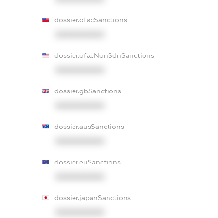
dossier.ofacSanctions
XXXXXXXXXX
dossier.ofacNonSdnSanctions
XXXXXXXXXX
dossier.gbSanctions
XXXXXXXXXX
dossier.ausSanctions
XXXXXXXXXX
dossier.euSanctions
XXXXXXXXXX
dossier.japanSanctions
XXXXXXXXXX