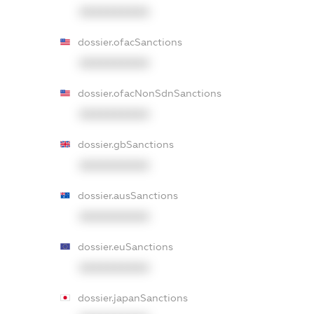
XXXXXXXXXX
dossier.ofacSanctions
XXXXXXXXXX
dossier.ofacNonSdnSanctions
XXXXXXXXXX
dossier.gbSanctions
XXXXXXXXXX
dossier.ausSanctions
XXXXXXXXXX
dossier.euSanctions
XXXXXXXXXX
dossier.japanSanctions