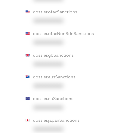
dossier.ofacSanctions
XXXXXXXXXX
dossier.ofacNonSdnSanctions
XXXXXXXXXX
dossier.gbSanctions
XXXXXXXXXX
dossier.ausSanctions
XXXXXXXXXX
dossier.euSanctions
XXXXXXXXXX
dossier.japanSanctions
XXXXXXXXXX