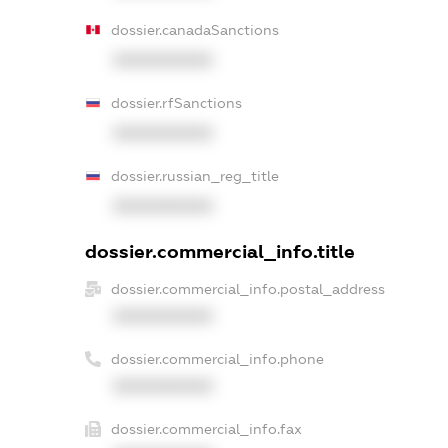
dossier.canadaSanctions
XXXXXXXXXX
dossier.rfSanctions
XXXXXXXXXX
dossier.russian_reg_title
XXXXXXXXXX
dossier.commercial_info.title
dossier.commercial_info.postal_address
XXXXXXXXXX
dossier.commercial_info.phone
XXXXXXXXXX
dossier.commercial_info.fax