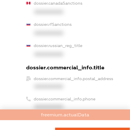
dossier.canadaSanctions
XXXXXXXXXX
dossier.rfSanctions
XXXXXXXXXX
dossier.russian_reg_title
XXXXXXXXXX
dossier.commercial_info.title
dossier.commercial_info.postal_address
XXXXXXXXXX
dossier.commercial_info.phone
XXXXXXXXXX
freemium.actualData
dossier.commercial_info.fax
XXXXXXXXXX