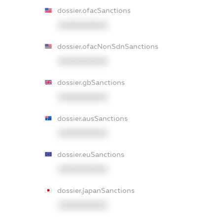
dossier.ofacSanctions
XXXXXXXXXX
dossier.ofacNonSdnSanctions
XXXXXXXXXX
dossier.gbSanctions
XXXXXXXXXX
dossier.ausSanctions
XXXXXXXXXX
dossier.euSanctions
XXXXXXXXXX
dossier.japanSanctions
XXXXXXXXXX