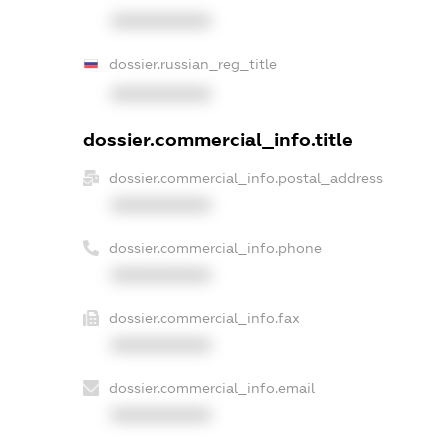
XXXXXXXXXX
dossier.russian_reg_title
XXXXXXXXXX
dossier.commercial_info.title
dossier.commercial_info.postal_address
XXXXXXXXXX
dossier.commercial_info.phone
XXXXXXXXXX
dossier.commercial_info.fax
XXXXXXXXXX
dossier.commercial_info.email
XXXXXXXXXX