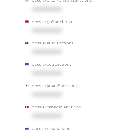
dossier.ofacNonSdnSanctions
XXXXXXXXXX
dossier.gbSanctions
XXXXXXXXXX
dossier.ausSanctions
XXXXXXXXXX
dossier.euSanctions
XXXXXXXXXX
dossier.japanSanctions
XXXXXXXXXX
dossier.canadaSanctions
XXXXXXXXXX
dossier.rfSanctions