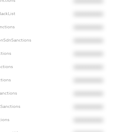
anctions
XXXXXXXXXX
lackList
XXXXXXXXXX
anctions
XXXXXXXXXX
onSdnSanctions
XXXXXXXXXX
ctions
XXXXXXXXXX
nctions
XXXXXXXXXX
ctions
XXXXXXXXXX
Sanctions
XXXXXXXXXX
aSanctions
XXXXXXXXXX
tions
XXXXXXXXXX