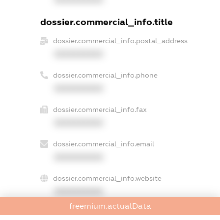
dossier.commercial_info.title
dossier.commercial_info.postal_address
XXXXXXXXXX
dossier.commercial_info.phone
XXXXXXXXXX
dossier.commercial_info.fax
XXXXXXXXXX
dossier.commercial_info.email
XXXXXXXXXX
dossier.commercial_info.website
XXXXXXXXXX
freemium.actualData
dossier.commercial_info.activity