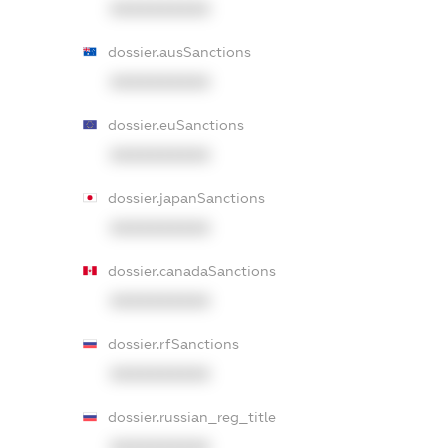
XXXXXXXXXX
dossier.ausSanctions
XXXXXXXXXX
dossier.euSanctions
XXXXXXXXXX
dossier.japanSanctions
XXXXXXXXXX
dossier.canadaSanctions
XXXXXXXXXX
dossier.rfSanctions
XXXXXXXXXX
dossier.russian_reg_title
XXXXXXXXXX