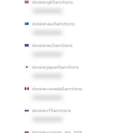
dossier.gbSanctions
XXXXXXXXXX
dossier.ausSanctions
XXXXXXXXXX
dossier.euSanctions
XXXXXXXXXX
dossier.japanSanctions
XXXXXXXXXX
dossier.canadaSanctions
XXXXXXXXXX
dossier.rfSanctions
XXXXXXXXXX
dossier.russian_reg_title