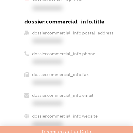
XXXXXXXXXX
dossier.commercial_info.title
dossier.commercial_info.postal_address
XXXXXXXXXX
dossier.commercial_info.phone
XXXXXXXXXX
dossier.commercial_info.fax
XXXXXXXXXX
dossier.commercial_info.email
XXXXXXXXXX
dossier.commercial_info.website
XXXXXXXXXX
freemium.actualData