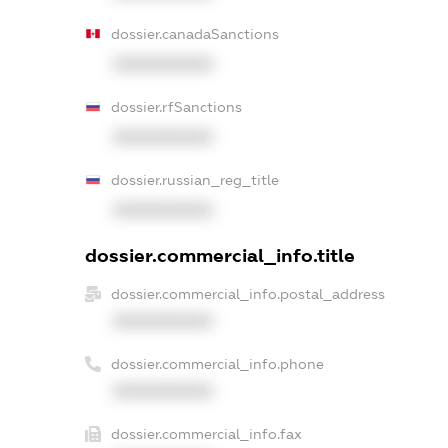
dossier.canadaSanctions
XXXXXXXXXX
dossier.rfSanctions
XXXXXXXXXX
dossier.russian_reg_title
XXXXXXXXXX
dossier.commercial_info.title
dossier.commercial_info.postal_address
XXXXXXXXXX
dossier.commercial_info.phone
XXXXXXXXXX
dossier.commercial_info.fax