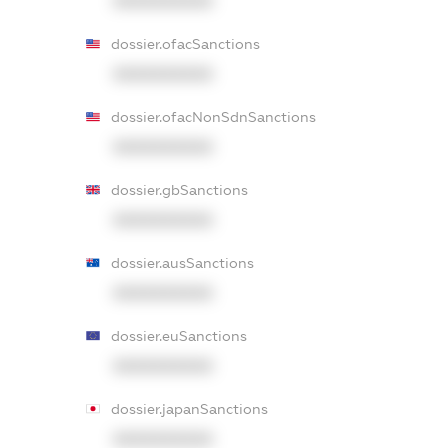
XXXXXXXXXX
dossier.ofacSanctions
XXXXXXXXXX
dossier.ofacNonSdnSanctions
XXXXXXXXXX
dossier.gbSanctions
XXXXXXXXXX
dossier.ausSanctions
XXXXXXXXXX
dossier.euSanctions
XXXXXXXXXX
dossier.japanSanctions
XXXXXXXXXX