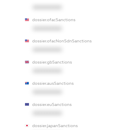
XXXXXXXXXX
dossier.ofacSanctions
XXXXXXXXXX
dossier.ofacNonSdnSanctions
XXXXXXXXXX
dossier.gbSanctions
XXXXXXXXXX
dossier.ausSanctions
XXXXXXXXXX
dossier.euSanctions
XXXXXXXXXX
dossier.japanSanctions