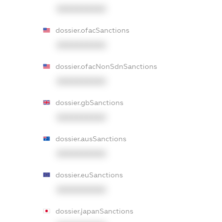
XXXXXXXXXX
dossier.ofacSanctions
XXXXXXXXXX
dossier.ofacNonSdnSanctions
XXXXXXXXXX
dossier.gbSanctions
XXXXXXXXXX
dossier.ausSanctions
XXXXXXXXXX
dossier.euSanctions
XXXXXXXXXX
dossier.japanSanctions