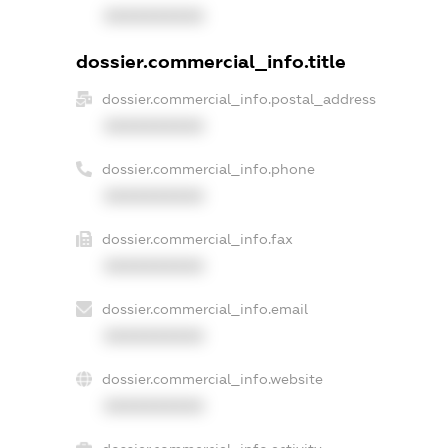
XXXXXXXXXX
dossier.commercial_info.title
dossier.commercial_info.postal_address
XXXXXXXXXX
dossier.commercial_info.phone
XXXXXXXXXX
dossier.commercial_info.fax
XXXXXXXXXX
dossier.commercial_info.email
XXXXXXXXXX
dossier.commercial_info.website
XXXXXXXXXX