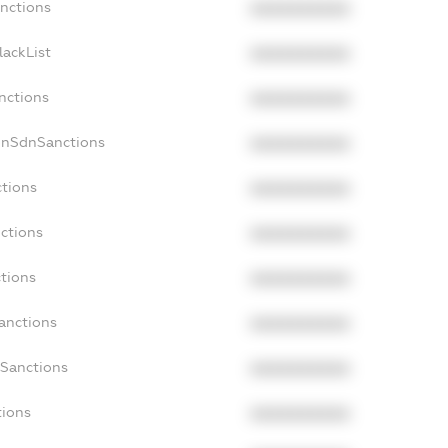
anctions
XXXXXXXXXX
lackList
XXXXXXXXXX
nctions
XXXXXXXXXX
onSdnSanctions
XXXXXXXXXX
ctions
XXXXXXXXXX
nctions
XXXXXXXXXX
ctions
XXXXXXXXXX
Sanctions
XXXXXXXXXX
aSanctions
XXXXXXXXXX
tions
XXXXXXXXXX