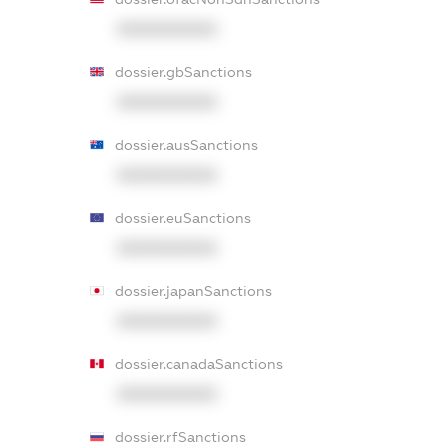
XXXXXXXXXX
dossier.gbSanctions
XXXXXXXXXX
dossier.ausSanctions
XXXXXXXXXX
dossier.euSanctions
XXXXXXXXXX
dossier.japanSanctions
XXXXXXXXXX
dossier.canadaSanctions
XXXXXXXXXX
dossier.rfSanctions