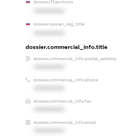
dossier.rfSanctions
XXXXXXXXXX
dossier.russian_reg_title
XXXXXXXXXX
dossier.commercial_info.title
dossier.commercial_info.postal_address
XXXXXXXXXX
dossier.commercial_info.phone
XXXXXXXXXX
dossier.commercial_info.fax
XXXXXXXXXX
dossier.commercial_info.email
XXXXXXXXXX