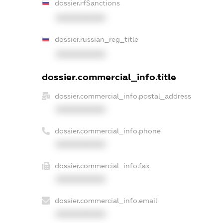
dossier.rfSanctions
XXXXXXXXXX
dossier.russian_reg_title
XXXXXXXXXX
dossier.commercial_info.title
dossier.commercial_info.postal_address
XXXXXXXXXX
dossier.commercial_info.phone
XXXXXXXXXX
dossier.commercial_info.fax
XXXXXXXXXX
dossier.commercial_info.email
XXXXXXXXXX