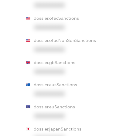
XXXXXXXXXX
dossier.ofacSanctions
XXXXXXXXXX
dossier.ofacNonSdnSanctions
XXXXXXXXXX
dossier.gbSanctions
XXXXXXXXXX
dossier.ausSanctions
XXXXXXXXXX
dossier.euSanctions
XXXXXXXXXX
dossier.japanSanctions