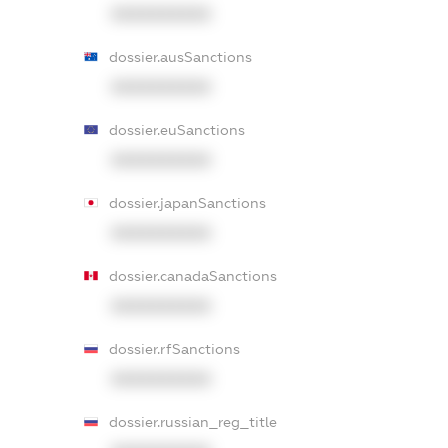
XXXXXXXXXX
dossier.ausSanctions
XXXXXXXXXX
dossier.euSanctions
XXXXXXXXXX
dossier.japanSanctions
XXXXXXXXXX
dossier.canadaSanctions
XXXXXXXXXX
dossier.rfSanctions
XXXXXXXXXX
dossier.russian_reg_title