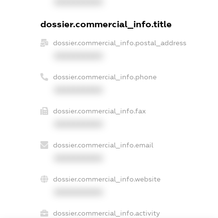
XXXXXXXXXX
dossier.commercial_info.title
dossier.commercial_info.postal_address
XXXXXXXXXX
dossier.commercial_info.phone
XXXXXXXXXX
dossier.commercial_info.fax
XXXXXXXXXX
dossier.commercial_info.email
XXXXXXXXXX
dossier.commercial_info.website
XXXXXXXXXX
dossier.commercial_info.activity