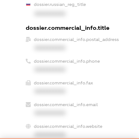
dossier.russian_reg_title
XXXXXXXXXX
dossier.commercial_info.title
dossier.commercial_info.postal_address
XXXXXXXXXX
dossier.commercial_info.phone
XXXXXXXXXX
dossier.commercial_info.fax
XXXXXXXXXX
dossier.commercial_info.email
XXXXXXXXXX
dossier.commercial_info.website
XXXXXXXXXX