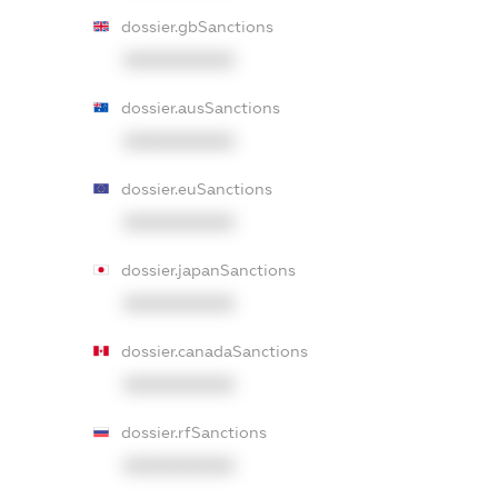
dossier.gbSanctions
XXXXXXXXXX
dossier.ausSanctions
XXXXXXXXXX
dossier.euSanctions
XXXXXXXXXX
dossier.japanSanctions
XXXXXXXXXX
dossier.canadaSanctions
XXXXXXXXXX
dossier.rfSanctions
XXXXXXXXXX