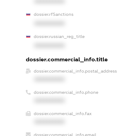
XXXXXXXXXX
dossier.rfSanctions
XXXXXXXXXX
dossier.russian_reg_title
XXXXXXXXXX
dossier.commercial_info.title
dossier.commercial_info.postal_address
XXXXXXXXXX
dossier.commercial_info.phone
XXXXXXXXXX
dossier.commercial_info.fax
XXXXXXXXXX
dossier.commercial_info.email