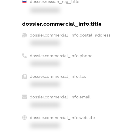
dossier.russian_reg_title
XXXXXXXXXX
dossier.commercial_info.title
dossier.commercial_info.postal_address
XXXXXXXXXX
dossier.commercial_info.phone
XXXXXXXXXX
dossier.commercial_info.fax
XXXXXXXXXX
dossier.commercial_info.email
XXXXXXXXXX
dossier.commercial_info.website
XXXXXXXXXX