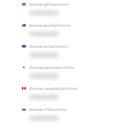
dossier.gbSanctions
XXXXXXXXXX
dossier.ausSanctions
XXXXXXXXXX
dossier.euSanctions
XXXXXXXXXX
dossier.japanSanctions
XXXXXXXXXX
dossier.canadaSanctions
XXXXXXXXXX
dossier.rfSanctions
XXXXXXXXXX