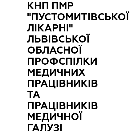
КНП ПМР
"ПУСТОМИТІВСЬКОЇ
ЛІКАРНІ"
ЛЬВІВСЬКОЇ
ОБЛАСНОЇ
ПРОФСПІЛКИ
МЕДИЧНИХ
ПРАЦІВНИКІВ
ТА
ПРАЦІВНИКІВ
МЕДИЧНОЇ
ГАЛУЗІ