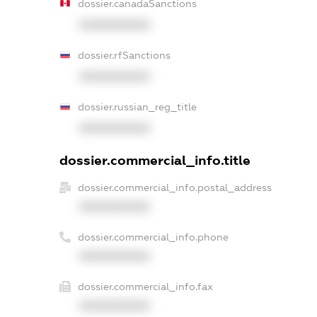
dossier.canadaSanctions
XXXXXXXXXX
dossier.rfSanctions
XXXXXXXXXX
dossier.russian_reg_title
XXXXXXXXXX
dossier.commercial_info.title
dossier.commercial_info.postal_address
XXXXXXXXXX
dossier.commercial_info.phone
XXXXXXXXXX
dossier.commercial_info.fax
XXXXXXXXXX