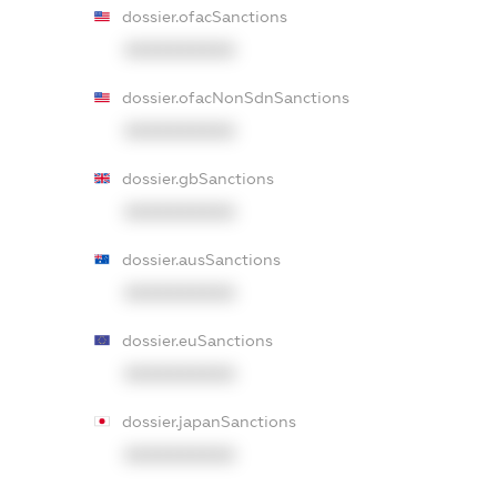
dossier.ofacSanctions
XXXXXXXXXX
dossier.ofacNonSdnSanctions
XXXXXXXXXX
dossier.gbSanctions
XXXXXXXXXX
dossier.ausSanctions
XXXXXXXXXX
dossier.euSanctions
XXXXXXXXXX
dossier.japanSanctions
XXXXXXXXXX