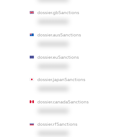
dossier.gbSanctions
XXXXXXXXXX
dossier.ausSanctions
XXXXXXXXXX
dossier.euSanctions
XXXXXXXXXX
dossier.japanSanctions
XXXXXXXXXX
dossier.canadaSanctions
XXXXXXXXXX
dossier.rfSanctions
XXXXXXXXXX