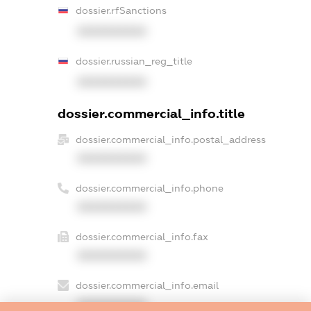
dossier.rfSanctions
XXXXXXXXXX
dossier.russian_reg_title
XXXXXXXXXX
dossier.commercial_info.title
dossier.commercial_info.postal_address
XXXXXXXXXX
dossier.commercial_info.phone
XXXXXXXXXX
dossier.commercial_info.fax
XXXXXXXXXX
dossier.commercial_info.email
XXXXXXXXXX