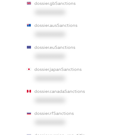
dossier.gbSanctions
XXXXXXXXXX
dossier.ausSanctions
XXXXXXXXXX
dossier.euSanctions
XXXXXXXXXX
dossier.japanSanctions
XXXXXXXXXX
dossier.canadaSanctions
XXXXXXXXXX
dossier.rfSanctions
XXXXXXXXXX