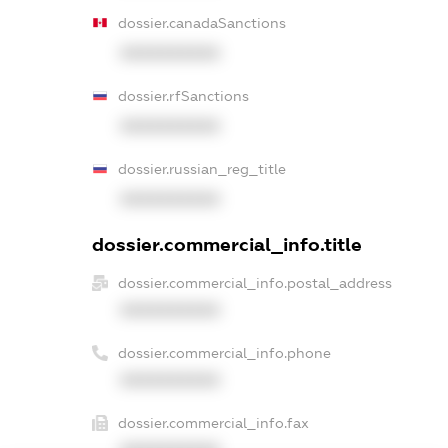
dossier.canadaSanctions
XXXXXXXXXX
dossier.rfSanctions
XXXXXXXXXX
dossier.russian_reg_title
XXXXXXXXXX
dossier.commercial_info.title
dossier.commercial_info.postal_address
XXXXXXXXXX
dossier.commercial_info.phone
XXXXXXXXXX
dossier.commercial_info.fax