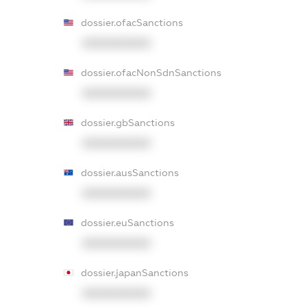
dossier.ofacSanctions
XXXXXXXXXX
dossier.ofacNonSdnSanctions
XXXXXXXXXX
dossier.gbSanctions
XXXXXXXXXX
dossier.ausSanctions
XXXXXXXXXX
dossier.euSanctions
XXXXXXXXXX
dossier.japanSanctions
XXXXXXXXXX