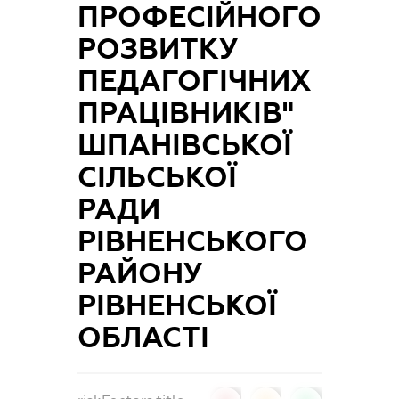
ПРОФЕСІЙНОГО
РОЗВИТКУ
ПЕДАГОГІЧНИХ
ПРАЦІВНИКІВ"
ШПАНІВСЬКОЇ
СІЛЬСЬКОЇ
РАДИ
РІВНЕНСЬКОГО
РАЙОНУ
РІВНЕНСЬКОЇ
ОБЛАСТІ