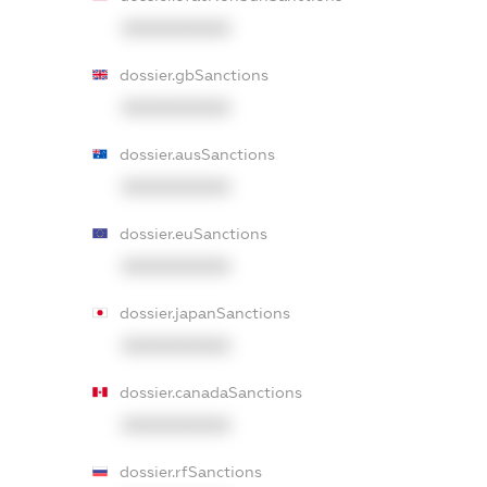
XXXXXXXXXX
dossier.gbSanctions
XXXXXXXXXX
dossier.ausSanctions
XXXXXXXXXX
dossier.euSanctions
XXXXXXXXXX
dossier.japanSanctions
XXXXXXXXXX
dossier.canadaSanctions
XXXXXXXXXX
dossier.rfSanctions