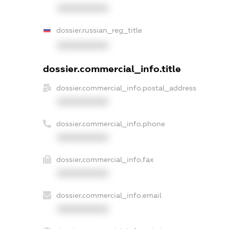
XXXXXXXXXX
dossier.russian_reg_title
XXXXXXXXXX
dossier.commercial_info.title
dossier.commercial_info.postal_address
XXXXXXXXXX
dossier.commercial_info.phone
XXXXXXXXXX
dossier.commercial_info.fax
XXXXXXXXXX
dossier.commercial_info.email
XXXXXXXXXX