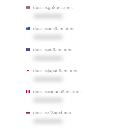
dossier.gbSanctions
XXXXXXXXXX
dossier.ausSanctions
XXXXXXXXXX
dossier.euSanctions
XXXXXXXXXX
dossier.japanSanctions
XXXXXXXXXX
dossier.canadaSanctions
XXXXXXXXXX
dossier.rfSanctions
XXXXXXXXXX