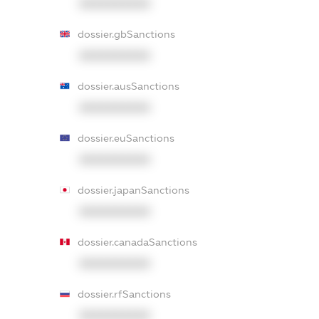
XXXXXXXXXX
dossier.gbSanctions
XXXXXXXXXX
dossier.ausSanctions
XXXXXXXXXX
dossier.euSanctions
XXXXXXXXXX
dossier.japanSanctions
XXXXXXXXXX
dossier.canadaSanctions
XXXXXXXXXX
dossier.rfSanctions
XXXXXXXXXX