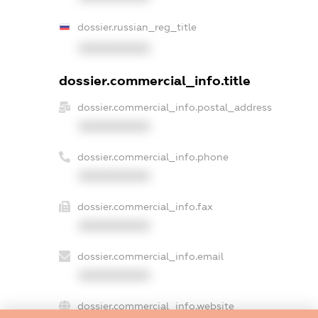
dossier.russian_reg_title
XXXXXXXXXX
dossier.commercial_info.title
dossier.commercial_info.postal_address
XXXXXXXXXX
dossier.commercial_info.phone
XXXXXXXXXX
dossier.commercial_info.fax
XXXXXXXXXX
dossier.commercial_info.email
XXXXXXXXXX
dossier.commercial_info.website