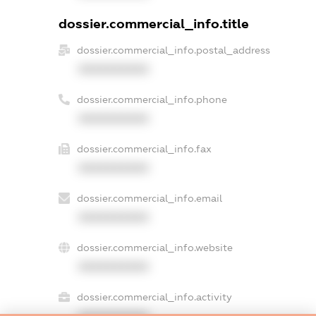
dossier.commercial_info.title
dossier.commercial_info.postal_address
XXXXXXXXXX
dossier.commercial_info.phone
XXXXXXXXXX
dossier.commercial_info.fax
XXXXXXXXXX
dossier.commercial_info.email
XXXXXXXXXX
dossier.commercial_info.website
XXXXXXXXXX
dossier.commercial_info.activity