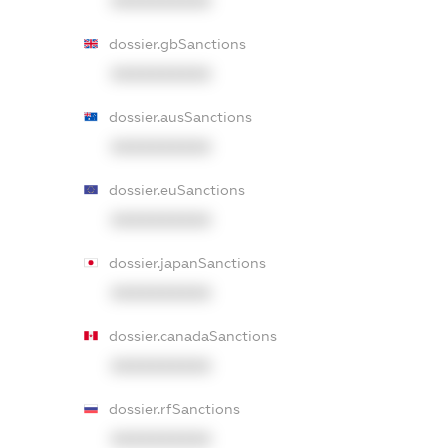
XXXXXXXXXX
dossier.gbSanctions
XXXXXXXXXX
dossier.ausSanctions
XXXXXXXXXX
dossier.euSanctions
XXXXXXXXXX
dossier.japanSanctions
XXXXXXXXXX
dossier.canadaSanctions
XXXXXXXXXX
dossier.rfSanctions
XXXXXXXXXX