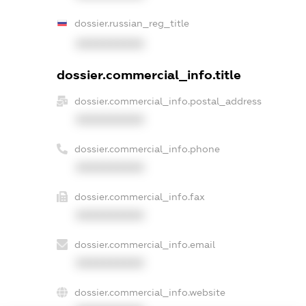
dossier.russian_reg_title
XXXXXXXXXX
dossier.commercial_info.title
dossier.commercial_info.postal_address
XXXXXXXXXX
dossier.commercial_info.phone
XXXXXXXXXX
dossier.commercial_info.fax
XXXXXXXXXX
dossier.commercial_info.email
XXXXXXXXXX
dossier.commercial_info.website