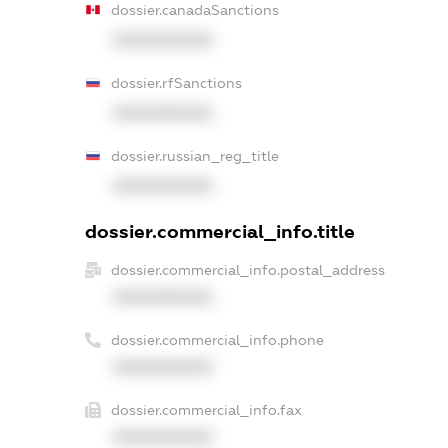
dossier.canadaSanctions
XXXXXXXXXX
dossier.rfSanctions
XXXXXXXXXX
dossier.russian_reg_title
XXXXXXXXXX
dossier.commercial_info.title
dossier.commercial_info.postal_address
XXXXXXXXXX
dossier.commercial_info.phone
XXXXXXXXXX
dossier.commercial_info.fax
XXXXXXXXXX