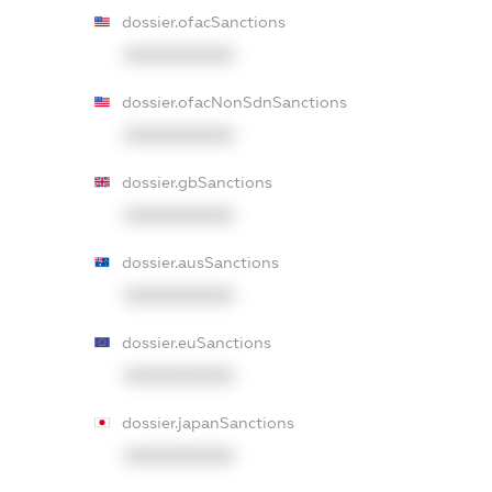
dossier.ofacSanctions
XXXXXXXXXX
dossier.ofacNonSdnSanctions
XXXXXXXXXX
dossier.gbSanctions
XXXXXXXXXX
dossier.ausSanctions
XXXXXXXXXX
dossier.euSanctions
XXXXXXXXXX
dossier.japanSanctions
XXXXXXXXXX