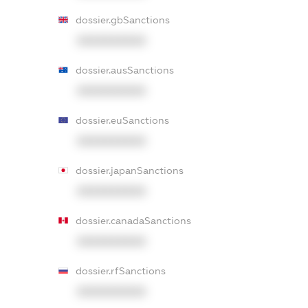
dossier.gbSanctions
XXXXXXXXXX
dossier.ausSanctions
XXXXXXXXXX
dossier.euSanctions
XXXXXXXXXX
dossier.japanSanctions
XXXXXXXXXX
dossier.canadaSanctions
XXXXXXXXXX
dossier.rfSanctions
XXXXXXXXXX