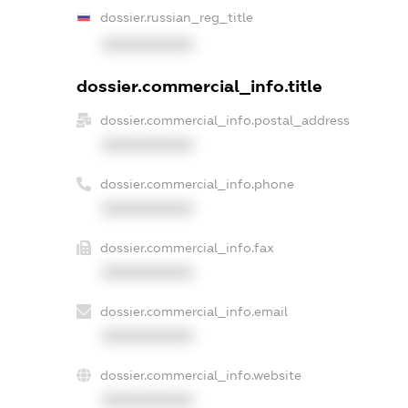
dossier.russian_reg_title
XXXXXXXXXX
dossier.commercial_info.title
dossier.commercial_info.postal_address
XXXXXXXXXX
dossier.commercial_info.phone
XXXXXXXXXX
dossier.commercial_info.fax
XXXXXXXXXX
dossier.commercial_info.email
XXXXXXXXXX
dossier.commercial_info.website
XXXXXXXXXX