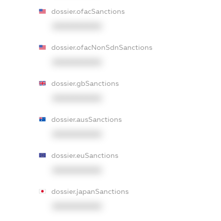
dossier.ofacSanctions
XXXXXXXXXX
dossier.ofacNonSdnSanctions
XXXXXXXXXX
dossier.gbSanctions
XXXXXXXXXX
dossier.ausSanctions
XXXXXXXXXX
dossier.euSanctions
XXXXXXXXXX
dossier.japanSanctions
XXXXXXXXXX