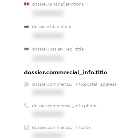
dossier.canadaSanctions
XXXXXXXXXX
dossier.rfSanctions
XXXXXXXXXX
dossier.russian_reg_title
XXXXXXXXXX
dossier.commercial_info.title
dossier.commercial_info.postal_address
XXXXXXXXXX
dossier.commercial_info.phone
XXXXXXXXXX
dossier.commercial_info.fax
XXXXXXXXXX