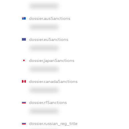
XXXXXXXXXX
dossier.ausSanctions
XXXXXXXXXX
dossier.euSanctions
XXXXXXXXXX
dossier.japanSanctions
XXXXXXXXXX
dossier.canadaSanctions
XXXXXXXXXX
dossier.rfSanctions
XXXXXXXXXX
dossier.russian_reg_title