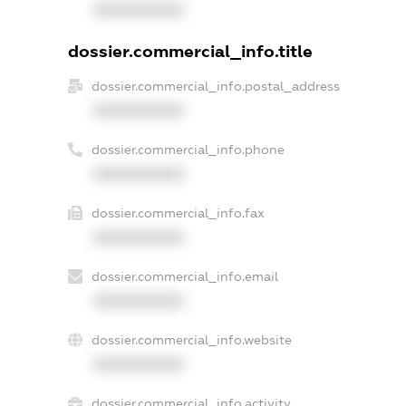
XXXXXXXXXX
dossier.commercial_info.title
dossier.commercial_info.postal_address
XXXXXXXXXX
dossier.commercial_info.phone
XXXXXXXXXX
dossier.commercial_info.fax
XXXXXXXXXX
dossier.commercial_info.email
XXXXXXXXXX
dossier.commercial_info.website
XXXXXXXXXX
dossier.commercial_info.activity