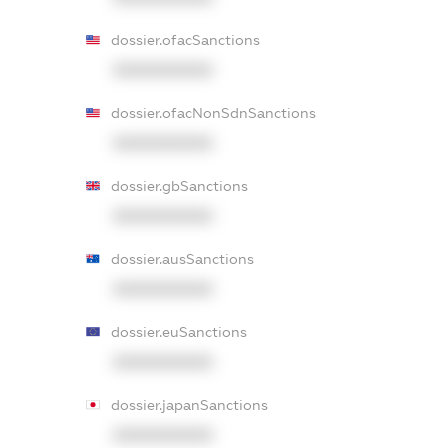
dossier.ofacSanctions
XXXXXXXXXX
dossier.ofacNonSdnSanctions
XXXXXXXXXX
dossier.gbSanctions
XXXXXXXXXX
dossier.ausSanctions
XXXXXXXXXX
dossier.euSanctions
XXXXXXXXXX
dossier.japanSanctions
XXXXXXXXXX