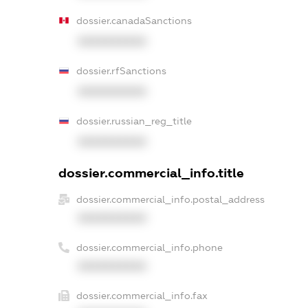
dossier.canadaSanctions
XXXXXXXXXX
dossier.rfSanctions
XXXXXXXXXX
dossier.russian_reg_title
XXXXXXXXXX
dossier.commercial_info.title
dossier.commercial_info.postal_address
XXXXXXXXXX
dossier.commercial_info.phone
XXXXXXXXXX
dossier.commercial_info.fax