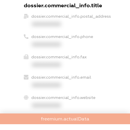
dossier.commercial_info.title
dossier.commercial_info.postal_address
XXXXXXXXXX
dossier.commercial_info.phone
XXXXXXXXXX
dossier.commercial_info.fax
XXXXXXXXXX
dossier.commercial_info.email
XXXXXXXXXX
dossier.commercial_info.website
XXXXXXXXXX
dossier.commercial_info.activity
freemium.actualData
XXXXXXXXXX