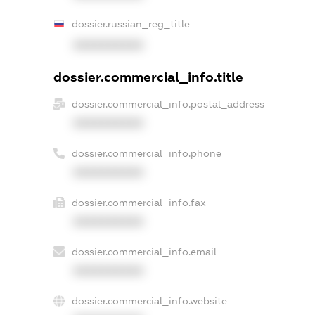
dossier.russian_reg_title
XXXXXXXXXX
dossier.commercial_info.title
dossier.commercial_info.postal_address
XXXXXXXXXX
dossier.commercial_info.phone
XXXXXXXXXX
dossier.commercial_info.fax
XXXXXXXXXX
dossier.commercial_info.email
XXXXXXXXXX
dossier.commercial_info.website