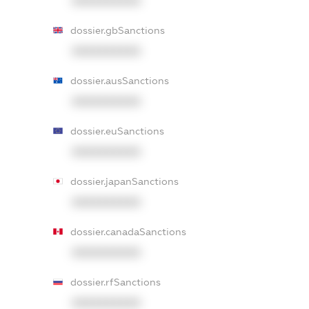
XXXXXXXXXX
dossier.gbSanctions
XXXXXXXXXX
dossier.ausSanctions
XXXXXXXXXX
dossier.euSanctions
XXXXXXXXXX
dossier.japanSanctions
XXXXXXXXXX
dossier.canadaSanctions
XXXXXXXXXX
dossier.rfSanctions
XXXXXXXXXX