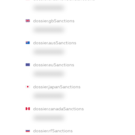
XXXXXXXXXX
dossier.gbSanctions
XXXXXXXXXX
dossier.ausSanctions
XXXXXXXXXX
dossier.euSanctions
XXXXXXXXXX
dossier.japanSanctions
XXXXXXXXXX
dossier.canadaSanctions
XXXXXXXXXX
dossier.rfSanctions