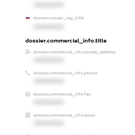
XXXXXXXXXX
dossier.russian_reg_title
XXXXXXXXXX
dossier.commercial_info.title
dossier.commercial_info.postal_address
XXXXXXXXXX
dossier.commercial_info.phone
XXXXXXXXXX
dossier.commercial_info.fax
XXXXXXXXXX
dossier.commercial_info.email
XXXXXXXXXX