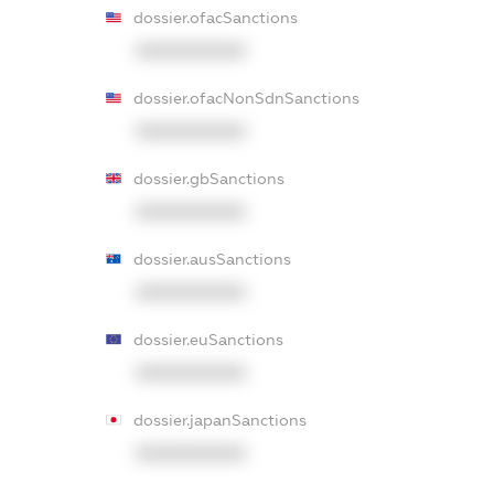
dossier.ofacSanctions
XXXXXXXXXX
dossier.ofacNonSdnSanctions
XXXXXXXXXX
dossier.gbSanctions
XXXXXXXXXX
dossier.ausSanctions
XXXXXXXXXX
dossier.euSanctions
XXXXXXXXXX
dossier.japanSanctions
XXXXXXXXXX