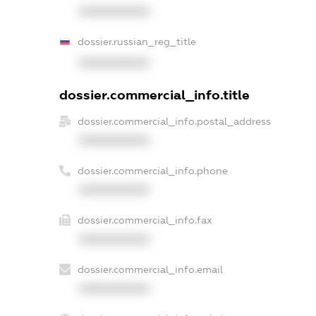
XXXXXXXXXX
dossier.russian_reg_title
XXXXXXXXXX
dossier.commercial_info.title
dossier.commercial_info.postal_address
XXXXXXXXXX
dossier.commercial_info.phone
XXXXXXXXXX
dossier.commercial_info.fax
XXXXXXXXXX
dossier.commercial_info.email
XXXXXXXXXX