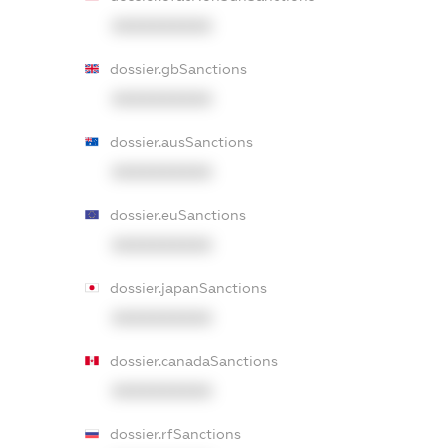
XXXXXXXXXX
dossier.gbSanctions
XXXXXXXXXX
dossier.ausSanctions
XXXXXXXXXX
dossier.euSanctions
XXXXXXXXXX
dossier.japanSanctions
XXXXXXXXXX
dossier.canadaSanctions
XXXXXXXXXX
dossier.rfSanctions